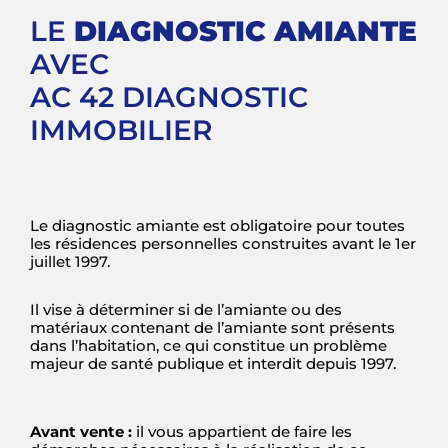
LE
DIAGNOSTIC AMIANTE
AVEC
AC 42 DIAGNOSTIC
IMMOBILIER
Le diagnostic amiante est obligatoire pour toutes
les résidences personnelles construites avant le 1er
juillet 1997.
Il vise à déterminer si de l’amiante ou des
matériaux contenant de l’amiante sont présents
dans l’habitation, ce qui constitue un problème
majeur de santé publique et interdit depuis 1997.
Avant vente :
il vous appartient de faire les