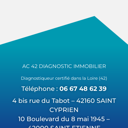
AC 42 DIAGNOSTIC IMMOBILIER
Diagnostiqueur certifié dans la Loire (42)
Téléphone :
06 67 48 62 39
4 bis rue du Tabot – 42160 SAINT
CYPRIEN
10 Boulevard du 8 mai 1945 –