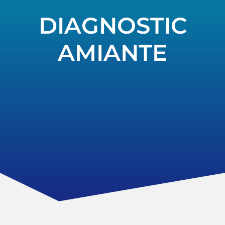
DIAGNOSTIC
AMIANTE