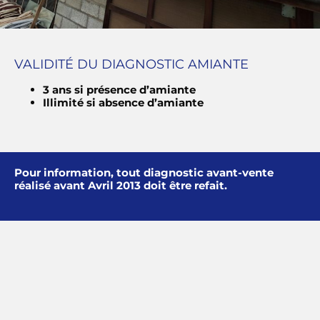
VALIDITÉ DU DIAGNOSTIC AMIANTE
3 ans si présence d’amiante
Illimité si absence d’amiante
Pour information, tout diagnostic avant-vente
réalisé avant Avril 2013 doit être refait.