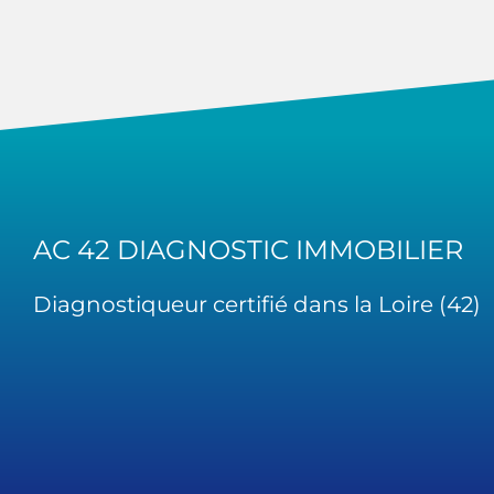
AC 42 DIAGNOSTIC IMMOBILIER
Diagnostiqueur certifié dans la Loire (42)