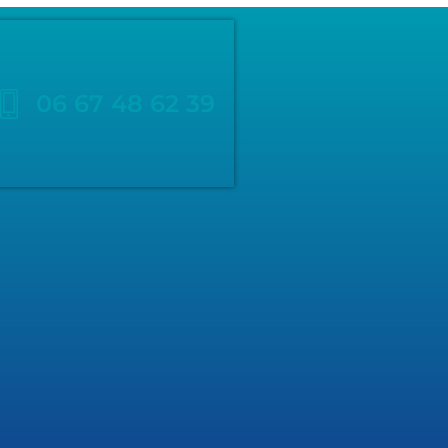
06 67 48 62 39