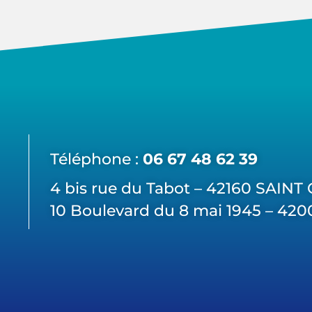
Téléphone :
06 67 48 62 39
4 bis rue du Tabot – 42160 SAIN
10 Boulevard du 8 mai 1945 – 42