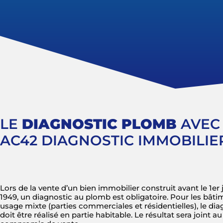
LE
DIAGNOSTIC PLOMB
AVEC
AC42 DIAGNOSTIC IMMOBILIE
Lors de la vente d’un bien immobilier construit avant le 1er 
1949, un diagnostic au plomb est obligatoire. Pour les bâti
usage mixte (parties commerciales et résidentielles), le dia
doit être réalisé en partie habitable. Le résultat sera joint au