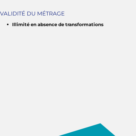
VALIDITÉ DU MÉTRAGE
Illimité en absence de transformations