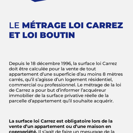
LE
MÉTRAGE LOI CARREZ
ET LOI BOUTIN
Depuis le 18 décembre 1996, la surface loi Carrez
doit être calculée pour la vente de tout
appartement d’une superficie d’au moins 8 mètres
carrés, qu’il s’agisse d’un logement résidentiel,
commercial ou professionnel. Le métrage de la loi
de Carrez a pour but d’informer l’acquéreur
immobilier de la surface privative réelle de la
parcelle d’appartement qu’il souhaite acquérir.
L
a surface
loi Carrez
est obligatoire lors de la
vente d’un appartement ou d’une maison en
copropriété.
Il s’agit de faire un mesurage de la