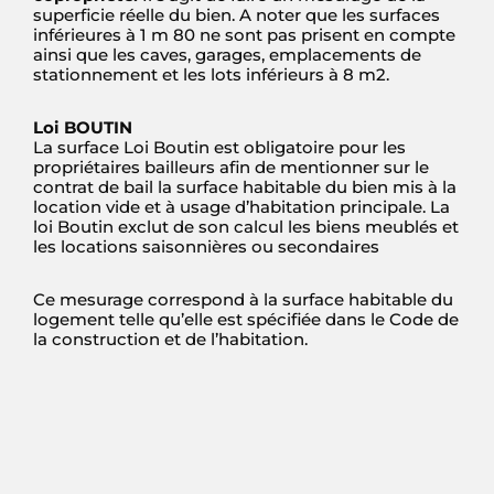
superficie réelle du bien. A noter que les surfaces
inférieures à 1 m 80 ne sont pas prisent en compte
ainsi que les caves, garages, emplacements de
stationnement et les lots inférieurs à 8 m2.
Loi
BOUTIN
L
a surface
Loi Boutin
est obligatoire pour les
propriétaires bailleurs afin de mentionner sur le
contrat de bail la surface habitable du bien mis à la
location vide et à usage d’habitation principale. La
loi Boutin exclut de son calcul les biens meublés et
les locations saisonnières ou secondaires
Ce mesurage correspond à la
surface habitable
du
logement telle qu’elle est spécifiée dans le Code de
la construction et de l’habitation.