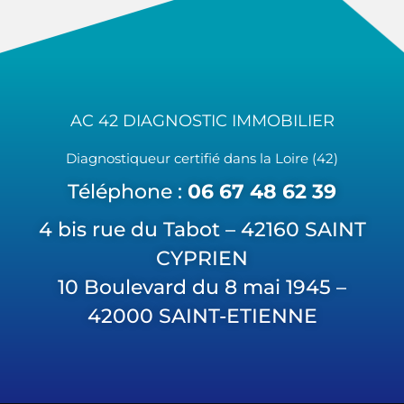
AC 42 DIAGNOSTIC IMMOBILIER
Diagnostiqueur certifié dans la Loire (42)
Téléphone :
06 67 48 62 39
4 bis rue du Tabot – 42160 SAINT
CYPRIEN
10 Boulevard du 8 mai 1945 –
42000 SAINT-ETIENNE