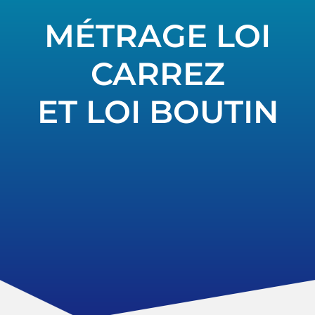
MÉTRAGE LOI
CARREZ
ET LOI BOUTIN