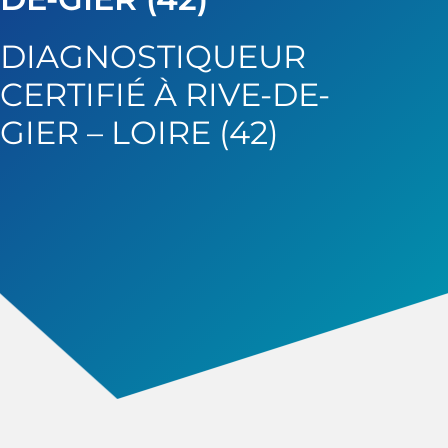
DIAGNOSTIQUEUR
CERTIFIÉ À RIVE-DE-
GIER – LOIRE (42)