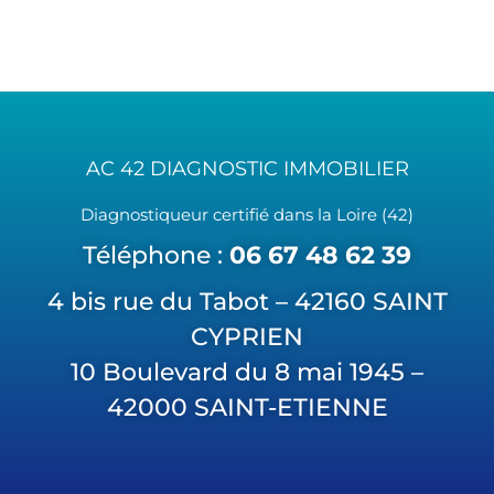
AC 42 DIAGNOSTIC IMMOBILIER
Diagnostiqueur certifié dans la Loire (42)
Téléphone :
06 67 48 62 39
4 bis rue du Tabot – 42160 SAINT
CYPRIEN
10 Boulevard du 8 mai 1945 –
42000 SAINT-ETIENNE