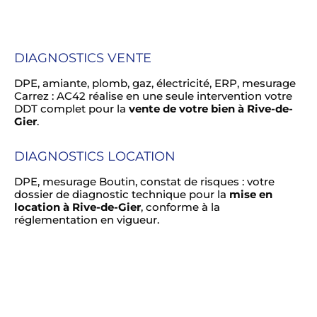
DIAGNOSTICS VENTE
DPE, amiante, plomb, gaz, électricité, ERP, mesurage
Carrez : AC42 réalise en une seule intervention votre
DDT complet pour la
vente de votre bien à Rive-de-
Gier
.
DIAGNOSTICS LOCATION
DPE, mesurage Boutin, constat de risques : votre
dossier de diagnostic technique pour la
mise en
location à Rive-de-Gier
, conforme à la
réglementation en vigueur.