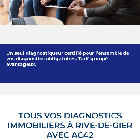
Un seul diagnostiqueur certifié pour l’ensemble de
vos diagnostics obligatoires. Tarif groupé
avantageux.
TOUS VOS DIAGNOSTICS
IMMOBILIERS À RIVE-DE-GIER
AVEC AC42