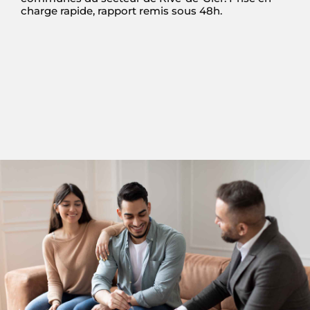
charge rapide, rapport remis sous 48h.