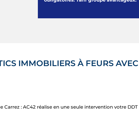
ICS IMMOBILIERS À FEURS AVEC
ge Carrez : AC42 réalise en une seule intervention votre DD