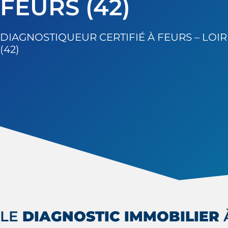
FEURS (42)
DIAGNOSTIQUEUR CERTIFIÉ À FEURS – LOIR
(42)
LE
DIAGNOSTIC IMMOBILIER