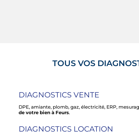
TOUS VOS DIAGNOST
DIAGNOSTICS VENTE
DPE, amiante, plomb, gaz, électricité, ERP, mesura
de votre bien à Feurs
.
DIAGNOSTICS LOCATION