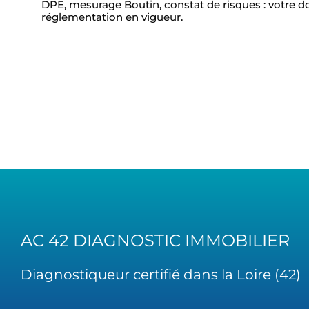
DPE, mesurage Boutin, constat de risques : votre d
réglementation en vigueur.
AC 42 DIAGNOSTIC IMMOBILIER
Diagnostiqueur certifié dans la Loire (42)