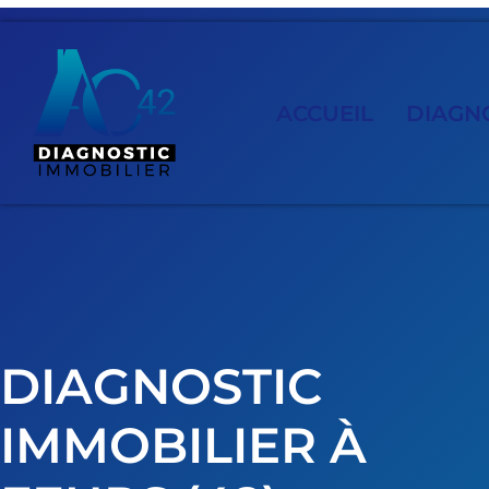
ACCUEIL
DIAGNO
DIAGNOSTIC
IMMOBILIER À