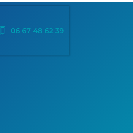
06 67 48 62 39