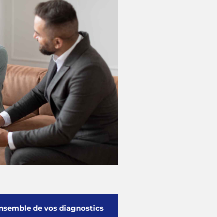
’ensemble de vos diagnostics