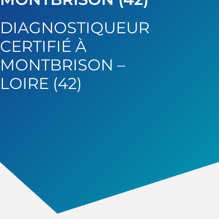
DIAGNOSTIQUEUR
CERTIFIÉ À
MONTBRISON –
LOIRE (42)