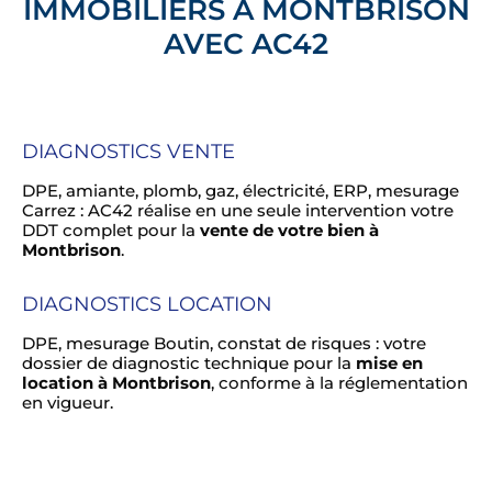
IMMOBILIERS À MONTBRISON
AVEC AC42
DIAGNOSTICS VENTE
DPE, amiante, plomb, gaz, électricité, ERP, mesurage
Carrez : AC42 réalise en une seule intervention votre
DDT complet pour la
vente de votre bien à
Montbrison
.
DIAGNOSTICS LOCATION
DPE, mesurage Boutin, constat de risques : votre
dossier de diagnostic technique pour la
mise en
location à Montbrison
, conforme à la réglementation
en vigueur.