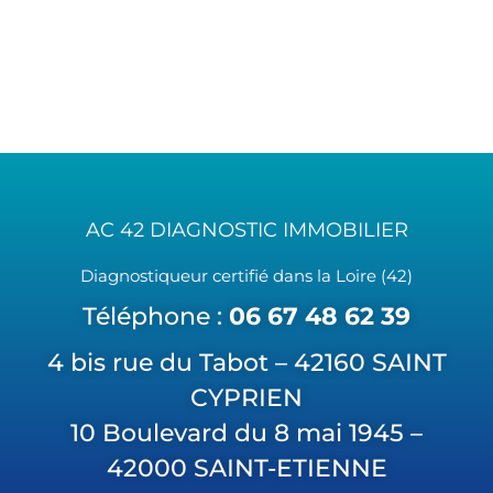
AC 42 DIAGNOSTIC IMMOBILIER
Diagnostiqueur certifié dans la Loire (42)
Téléphone :
06 67 48 62 39
4 bis rue du Tabot – 42160 SAINT
CYPRIEN
10 Boulevard du 8 mai 1945 –
42000 SAINT-ETIENNE