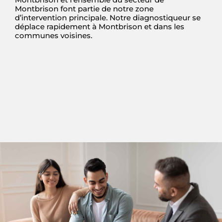
Montbrison font partie de notre zone
d’intervention principale. Notre diagnostiqueur se
déplace rapidement à Montbrison et dans les
communes voisines.