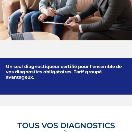
Un seul diagnostiqueur certifié pour l’ensemble de
vos diagnostics obligatoires. Tarif groupé
avantageux.
TOUS VOS DIAGNOSTICS