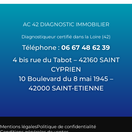
AC 42 DIAGNOSTIC IMMOBILIER
Diagnostiqueur certifié dans la Loire (42)
Téléphone :
06 67 48 62 39
4 bis rue du Tabot – 42160 SAINT
CYPRIEN
10 Boulevard du 8 mai 1945 –
42000 SAINT-ETIENNE
Mentions légales
Politique de confidentialité
Conditions générales de ventes