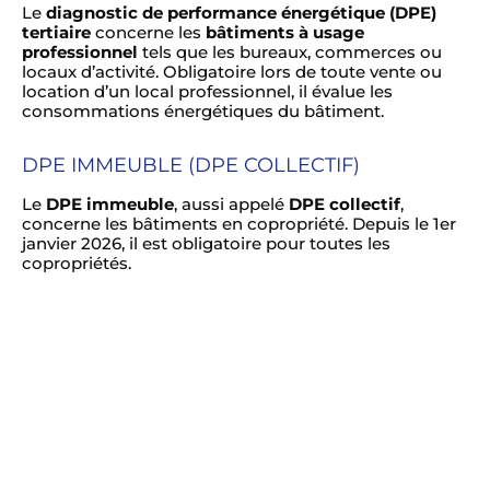
Le
diagnostic de performance énergétique (DPE)
tertiaire
concerne les
bâtiments à usage
professionnel
tels que les bureaux, commerces ou
locaux d’activité. Obligatoire lors de toute vente ou
location d’un local professionnel, il évalue les
consommations énergétiques du bâtiment.
DPE IMMEUBLE (DPE COLLECTIF)
Le
DPE immeuble
, aussi appelé
DPE collectif
,
concerne les bâtiments en copropriété. Depuis le 1er
janvier 2026, il est obligatoire pour toutes les
copropriétés.