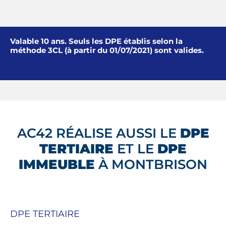
Valable 10 ans. Seuls les DPE établis selon la
méthode 3CL (à partir du 01/07/2021) sont valides.
AC42 RÉALISE AUSSI LE
DPE
TERTIAIRE
ET LE
DPE
IMMEUBLE
À MONTBRISON
DPE TERTIAIRE