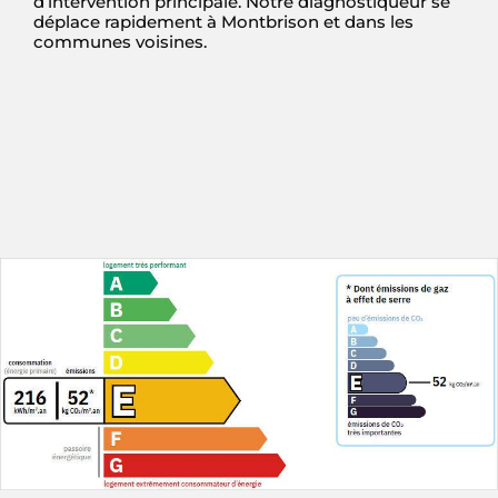
d’intervention principale. Notre diagnostiqueur se
déplace rapidement à Montbrison et dans les
communes voisines.