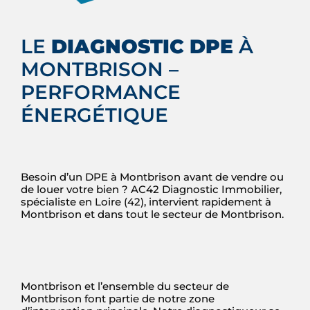
LE
DIAGNOSTIC DPE
À
MONTBRISON –
PERFORMANCE
ÉNERGÉTIQUE
Besoin d’un DPE à Montbrison avant de vendre ou
de louer votre bien ? AC42 Diagnostic Immobilier,
spécialiste en Loire (42), intervient rapidement à
Montbrison et dans tout le secteur de Montbrison.
Montbrison et l’ensemble du secteur de
Montbrison font partie de notre zone