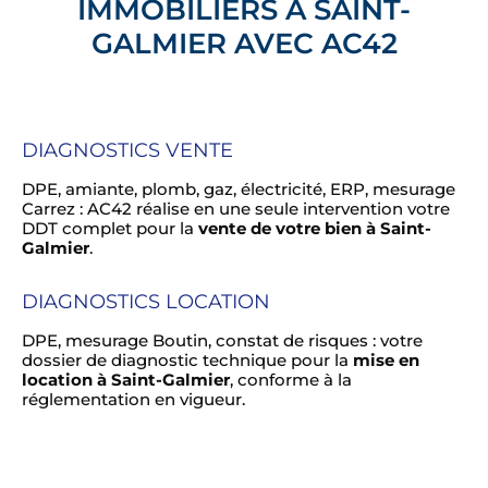
IMMOBILIERS À SAINT-
GALMIER AVEC AC42
DIAGNOSTICS VENTE
DPE, amiante, plomb, gaz, électricité, ERP, mesurage
Carrez : AC42 réalise en une seule intervention votre
DDT complet pour la
vente de votre bien à Saint-
Galmier
.
DIAGNOSTICS LOCATION
DPE, mesurage Boutin, constat de risques : votre
dossier de diagnostic technique pour la
mise en
location à Saint-Galmier
, conforme à la
réglementation en vigueur.