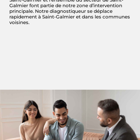
Galmier font partie de notre zone d’intervention
principale. Notre diagnostiqueur se déplace
rapidement à Saint-Galmier et dans les communes
voisines.