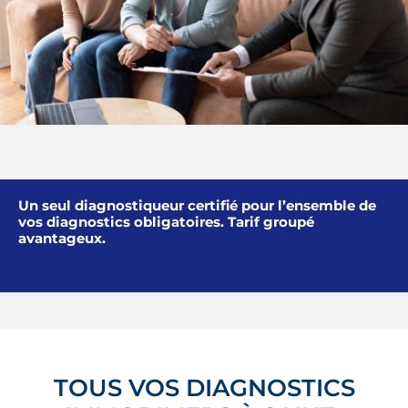
Un seul diagnostiqueur certifié pour l’ensemble de
vos diagnostics obligatoires. Tarif groupé
avantageux.
TOUS VOS DIAGNOSTICS