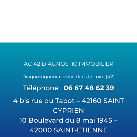
AC 42 DIAGNOSTIC IMMOBILIER
Diagnostiqueur certifié dans la Loire (42)
Téléphone :
06 67 48 62 39
4 bis rue du Tabot – 42160 SAINT
CYPRIEN
10 Boulevard du 8 mai 1945 –
42000 SAINT-ETIENNE