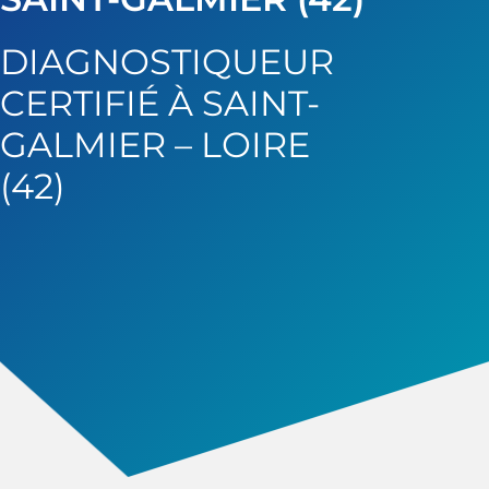
DIAGNOSTIQUEUR
CERTIFIÉ À SAINT-
GALMIER – LOIRE
(42)