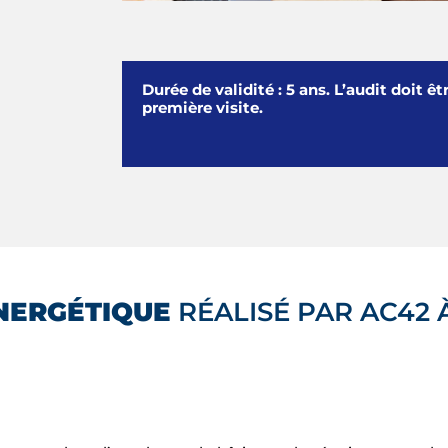
Durée de validité : 5 ans. L’audit doit êt
première visite.
NERGÉTIQUE
RÉALISÉ PAR AC42 