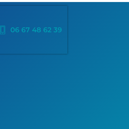
06 67 48 62 39