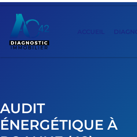
ACCUEIL
DIAGNO
AUDIT
ÉNERGÉTIQUE À