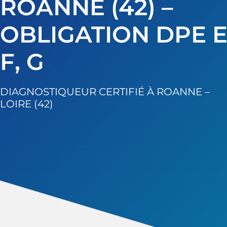
ROANNE (42) –
OBLIGATION DPE E
F, G
DIAGNOSTIQUEUR CERTIFIÉ À ROANNE –
LOIRE (42)