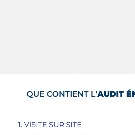
QUE CONTIENT L'
AUDIT É
1. VISITE SUR SITE