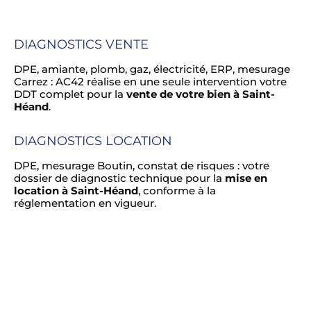
DIAGNOSTICS VENTE
DPE, amiante, plomb, gaz, électricité, ERP, mesurage
Carrez : AC42 réalise en une seule intervention votre
DDT complet pour la
vente de votre bien à Saint-
Héand
.
DIAGNOSTICS LOCATION
DPE, mesurage Boutin, constat de risques : votre
dossier de diagnostic technique pour la
mise en
location à Saint-Héand
, conforme à la
réglementation en vigueur.