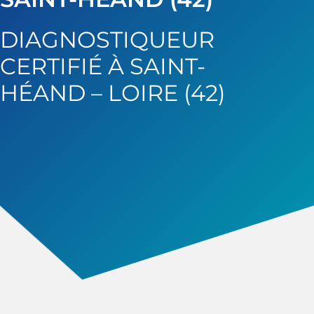
DIAGNOSTIQUEUR
CERTIFIÉ À SAINT-
HÉAND – LOIRE (42)