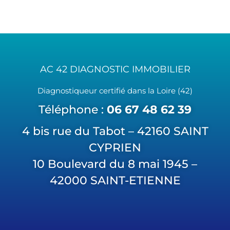
AC 42 DIAGNOSTIC IMMOBILIER
Diagnostiqueur certifié dans la Loire (42)
Téléphone :
06 67 48 62 39
4 bis rue du Tabot – 42160 SAINT
CYPRIEN
10 Boulevard du 8 mai 1945 –
42000 SAINT-ETIENNE