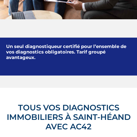
Un seul diagnostiqueur certifié pour l’ensemble de
vos diagnostics obligatoires. Tarif groupé
avantageux.
TOUS VOS DIAGNOSTICS
IMMOBILIERS À SAINT-HÉAND
AVEC AC42