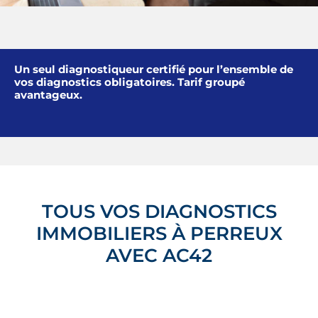
Un seul diagnostiqueur certifié pour l’ensemble de
vos diagnostics obligatoires. Tarif groupé
avantageux.
TOUS VOS DIAGNOSTICS
IMMOBILIERS À PERREUX
AVEC AC42