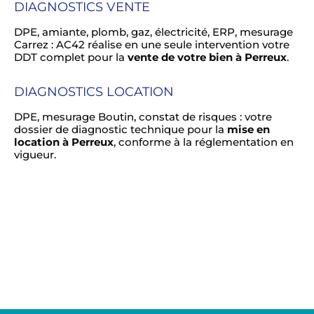
DIAGNOSTICS VENTE
DPE, amiante, plomb, gaz, électricité, ERP, mesurage
Carrez : AC42 réalise en une seule intervention votre
DDT complet pour la
vente de votre bien à Perreux
.
DIAGNOSTICS LOCATION
DPE, mesurage Boutin, constat de risques : votre
dossier de diagnostic technique pour la
mise en
location à Perreux
, conforme à la réglementation en
vigueur.