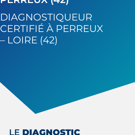
DIAGNOSTIQUEUR
CERTIFIÉ À PERREUX
– LOIRE (42)
LE
DIAGNOSTIC