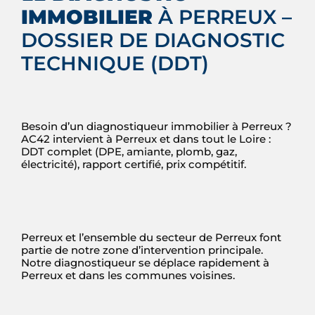
IMMOBILIER
À PERREUX –
DOSSIER DE DIAGNOSTIC
TECHNIQUE (DDT)
Besoin d’un diagnostiqueur immobilier à Perreux ?
AC42 intervient à Perreux et dans tout le Loire :
DDT complet (DPE, amiante, plomb, gaz,
électricité), rapport certifié, prix compétitif.
Perreux et l’ensemble du secteur de Perreux font
partie de notre zone d’intervention principale.
Notre diagnostiqueur se déplace rapidement à
Perreux et dans les communes voisines.