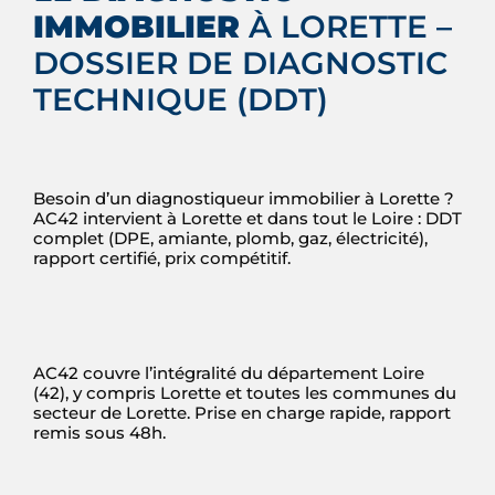
IMMOBILIER
À LORETTE –
DOSSIER DE DIAGNOSTIC
TECHNIQUE (DDT)
Besoin d’un diagnostiqueur immobilier à Lorette ?
AC42 intervient à Lorette et dans tout le Loire : DDT
complet (DPE, amiante, plomb, gaz, électricité),
rapport certifié, prix compétitif.
AC42 couvre l’intégralité du département Loire
(42), y compris Lorette et toutes les communes du
secteur de Lorette. Prise en charge rapide, rapport
remis sous 48h.