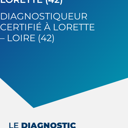
DIAGNOSTIQUEUR
CERTIFIÉ À LORETTE
– LOIRE (42)
LE
DIAGNOSTIC