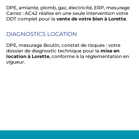
DPE, amiante, plomb, gaz, électricité, ERP, mesurage
Carrez : AC42 réalise en une seule intervention votre
DDT complet pour la
vente de votre bien à Lorette
.
DIAGNOSTICS LOCATION
DPE, mesurage Boutin, constat de risques : votre
dossier de diagnostic technique pour la
mise en
location à Lorette
, conforme à la réglementation en
vigueur.