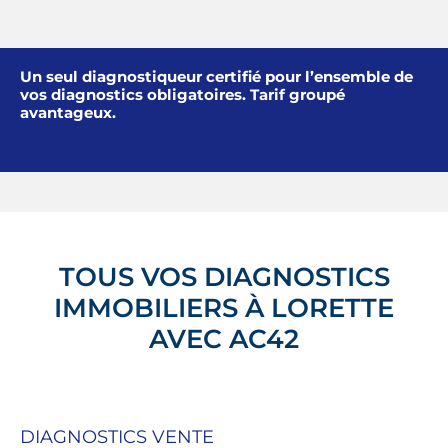
Un seul diagnostiqueur certifié pour l’ensemble de
vos diagnostics obligatoires. Tarif groupé
avantageux.
TOUS VOS DIAGNOSTICS
IMMOBILIERS À LORETTE
AVEC AC42
DIAGNOSTICS VENTE