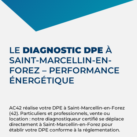
LE
DIAGNOSTIC DPE
À
SAINT-MARCELLIN-EN-
FOREZ – PERFORMANCE
ÉNERGÉTIQUE
AC42 réalise votre DPE à Saint-Marcellin-en-Forez
(42). Particuliers et professionnels, vente ou
location : notre diagnostiqueur certifié se déplace
directement à Saint-Marcellin-en-Forez pour
établir votre DPE conforme à la réglementation.