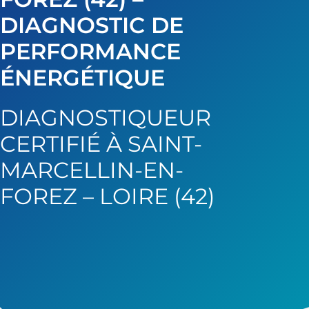
DIAGNOSTIC DE
PERFORMANCE
ÉNERGÉTIQUE
DIAGNOSTIQUEUR
CERTIFIÉ À SAINT-
MARCELLIN-EN-
FOREZ – LOIRE (42)