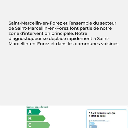
Saint-Marcellin-en-Forez et l’ensemble du secteur
de Saint-Marcellin-en-Forez font partie de notre
zone d’intervention principale. Notre
diagnostiqueur se déplace rapidement à Saint-
Marcellin-en-Forez et dans les communes voisines.