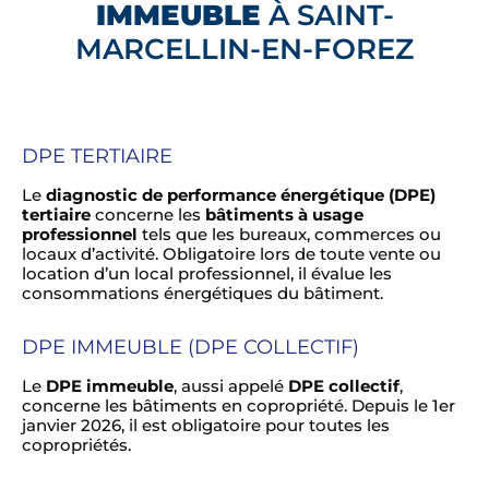
IMMEUBLE
À SAINT-
MARCELLIN-EN-FOREZ
DPE TERTIAIRE
Le
diagnostic de performance énergétique (DPE)
tertiaire
concerne les
bâtiments à usage
professionnel
tels que les bureaux, commerces ou
locaux d’activité. Obligatoire lors de toute vente ou
location d’un local professionnel, il évalue les
consommations énergétiques du bâtiment.
DPE IMMEUBLE (DPE COLLECTIF)
Le
DPE immeuble
, aussi appelé
DPE collectif
,
concerne les bâtiments en copropriété. Depuis le 1er
janvier 2026, il est obligatoire pour toutes les
copropriétés.