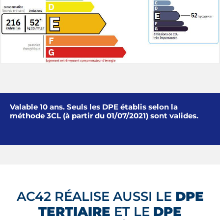
Valable 10 ans. Seuls les DPE établis selon la
méthode 3CL (à partir du 01/07/2021) sont valides.
AC42 RÉALISE AUSSI LE
DPE
TERTIAIRE
ET LE
DPE