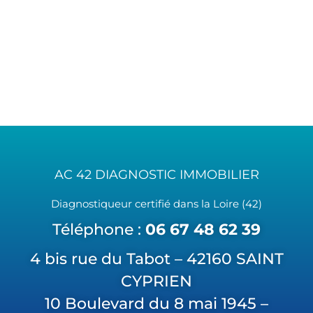
AC 42 DIAGNOSTIC IMMOBILIER
Diagnostiqueur certifié dans la Loire (42)
Téléphone :
06 67 48 62 39
4 bis rue du Tabot – 42160 SAINT
CYPRIEN
10 Boulevard du 8 mai 1945 –