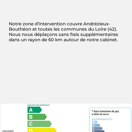
Notre zone d’intervention couvre Andrézieux-
Bouthéon et toutes les communes du Loire (42).
Nous nous déplaçons sans frais supplémentaires
dans un rayon de 60 km autour de notre cabinet.