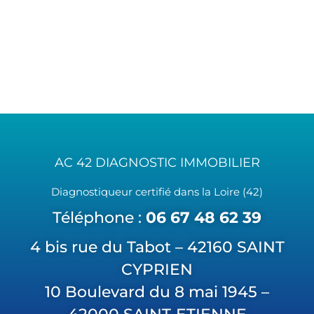
AC 42 DIAGNOSTIC IMMOBILIER
Diagnostiqueur certifié dans la Loire (42)
Téléphone :
06 67 48 62 39
4 bis rue du Tabot – 42160 SAINT
CYPRIEN
10 Boulevard du 8 mai 1945 –