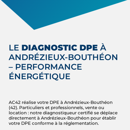
LE
DIAGNOSTIC DPE
À
ANDRÉZIEUX-BOUTHÉON
– PERFORMANCE
ÉNERGÉTIQUE
AC42 réalise votre DPE à Andrézieux-Bouthéon
(42). Particuliers et professionnels, vente ou
location : notre diagnostiqueur certifié se déplace
directement à Andrézieux-Bouthéon pour établir
votre DPE conforme à la réglementation.