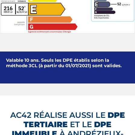
Valable 10 ans. Seuls les DPE établis selon la
méthode 3CL (à partir du 01/07/2021) sont valides.
AC42 RÉALISE AUSSI LE
DPE
TERTIAIRE
ET LE
DPE
IMMEUBLE
À ANDRÉZIEUX-