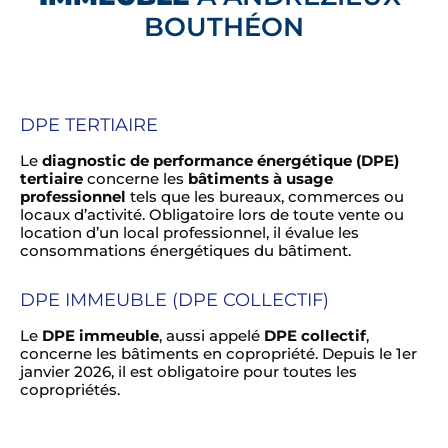
BOUTHÉON
DPE TERTIAIRE
Le
diagnostic de performance énergétique (DPE)
tertiaire
concerne les
bâtiments à usage
professionnel
tels que les bureaux, commerces ou
locaux d’activité. Obligatoire lors de toute vente ou
location d’un local professionnel, il évalue les
consommations énergétiques du bâtiment.
DPE IMMEUBLE (DPE COLLECTIF)
Le
DPE immeuble
, aussi appelé
DPE collectif
,
concerne les bâtiments en copropriété. Depuis le 1er
janvier 2026, il est obligatoire pour toutes les
copropriétés.