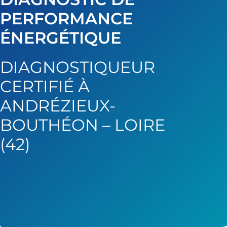
PERFORMANCE
ÉNERGÉTIQUE
DIAGNOSTIQUEUR
CERTIFIÉ À
ANDRÉZIEUX-
BOUTHÉON – LOIRE
(42)