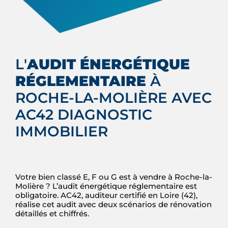
L'
AUDIT ÉNERGÉTIQUE
RÉGLEMENTAIRE
À
ROCHE-LA-MOLIÈRE AVEC
AC42 DIAGNOSTIC
IMMOBILIER
Votre bien classé E, F ou G est à vendre à Roche-la-
Molière ? L’audit énergétique réglementaire est
obligatoire. AC42, auditeur certifié en Loire (42),
réalise cet audit avec deux scénarios de rénovation
détaillés et chiffrés.