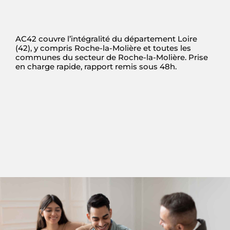
AC42 couvre l’intégralité du département Loire
(42), y compris Roche-la-Molière et toutes les
communes du secteur de Roche-la-Molière. Prise
en charge rapide, rapport remis sous 48h.