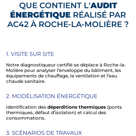
QUE CONTIENT L'
AUDIT
ÉNERGÉTIQUE
RÉALISÉ PAR
AC42 À ROCHE-LA-MOLIÈRE ?
1. VISITE SUR SITE
Notre diagnostiqueur certifié se déplace à Roche-la-
Molière pour analyser l’enveloppe du bâtiment, les
équipements de chauffage, la ventilation et l’eau
chaude sanitaire.
2. MODÉLISATION ÉNERGÉTIQUE
Identification des
déperditions thermiques
(ponts
thermiques, défaut d’isolation) et calcul des
consommations.
3. SCÉNARIOS DE TRAVAUX